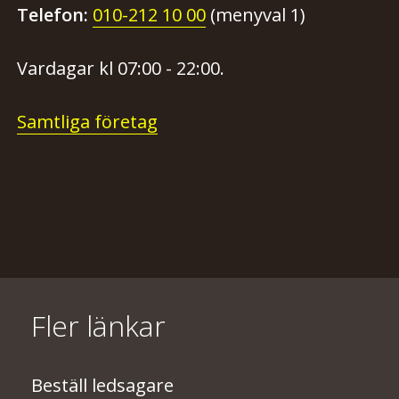
Telefon:
010-212 10 00
(menyval 1)
Vardagar kl 07:00 - 22:00.
Samtliga företag
Fler länkar
Beställ ledsagare