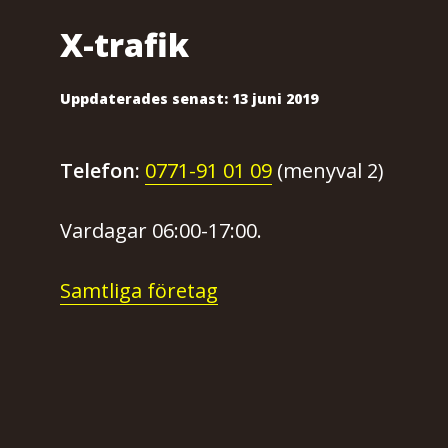
X-trafik
Uppdaterades senast:
13 juni 2019
Telefon:
0771-91 01 09
(menyval 2)
Vardagar 06:00-17:00.
Samtliga företag