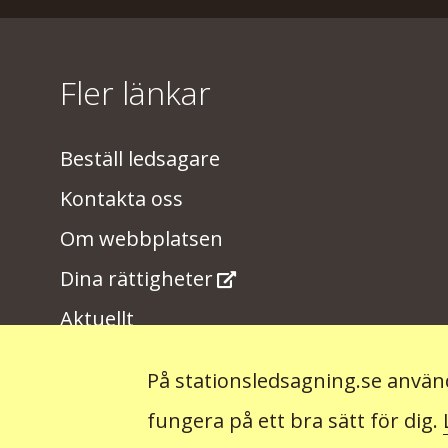
Fler länkar
Beställ ledsagare
Kontakta oss
Om webbplatsen
Dina rättigheter
Aktuellt
På stationsledsagning.se använd
fungera på ett bra sätt för dig.