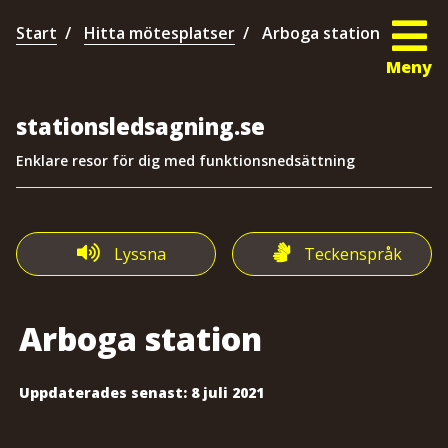
Start
Hitta mötesplatser
Arboga station
Meny
stationsledsagning.se
Enklare resor för dig med funktionsnedsättning
Lyssna
Teckenspråk
Arboga station
Uppdaterades senast:
8 juli 2021