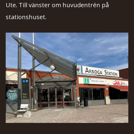
Ute. Till vänster om huvudentrén på
stationshuset.