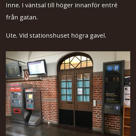
Inne. I väntsal till höger innanför entré
från gatan.
Ute. Vid stationshuset högra gavel.