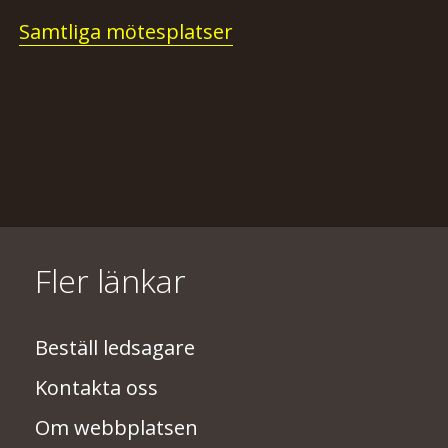
Samtliga mötesplatser
Fler länkar
Beställ ledsagare
Kontakta oss
Om webbplatsen