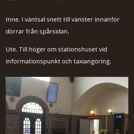
Inne. I väntsal snett till vänster innanför
dörrar från spårsidan.
Ute. Till höger om stationshuset vid
informationspunkt och taxiangöring.