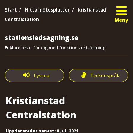
Start
Hitta mötesplatser
Kristianstad
Centralstation
Meny
stationsledsagning.se
Enklare resor för dig med funktionsnedsättning
Lyssna
Teckenspråk
Kristianstad
Centralstation
Uppdaterades senast:
8 juli 2021