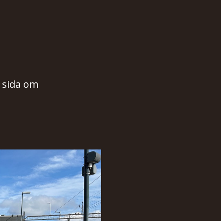
r sida om