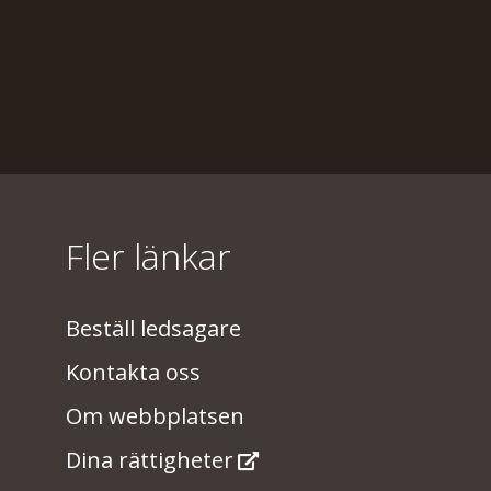
Fler länkar
Beställ ledsagare
Kontakta oss
Om webbplatsen
Dina rättigheter