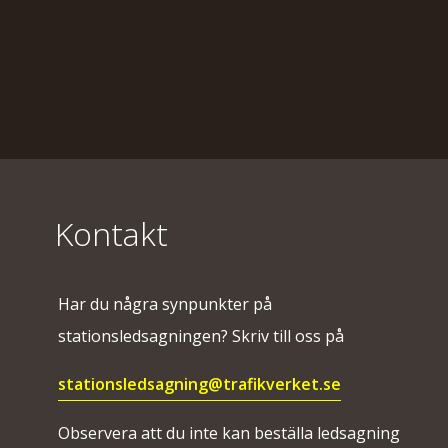
Kontakt
Har du några synpunkter på
stationsledsagningen? Skriv till oss på
stationsledsagning@trafikverket.se
Observera att du inte kan beställa ledsagning