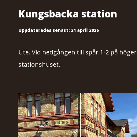
Kungsbacka station
Uppdaterades senast:
21 april 2026
Ute. Vid nedgången till spår 1-2 på höge
stationshuset.