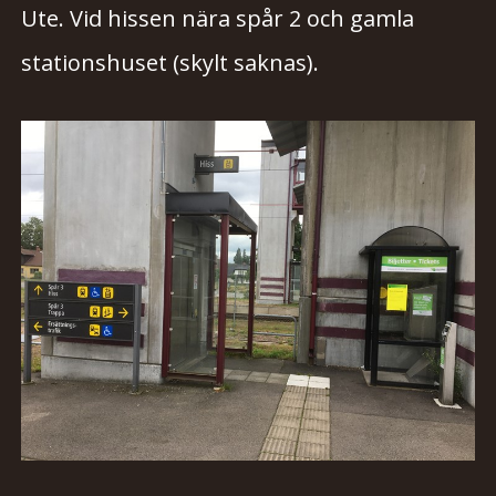
Ute. Vid hissen nära spår 2 och gamla
stationshuset (skylt saknas).