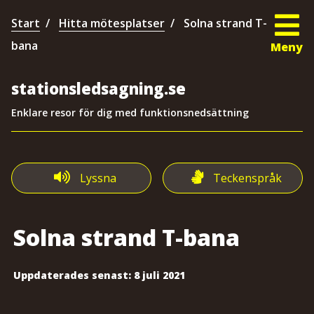
Start
Hitta mötesplatser
Solna strand T-
bana
Meny
stationsledsagning.se
Enklare resor för dig med funktionsnedsättning
Lyssna
Teckenspråk
Solna strand T-bana
Uppdaterades senast:
8 juli 2021