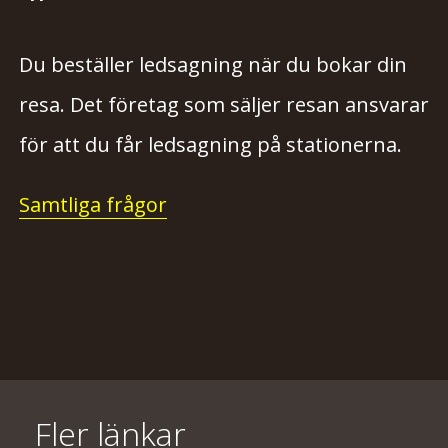
Du beställer ledsagning när du bokar din
resa. Det företag som säljer resan ansvarar
för att du får ledsagning på stationerna.
Samtliga frågor
Fler länkar