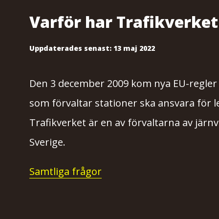
Varför har Trafikverke
Uppdaterades senast:
13 maj 2022
Den 3 december 2009 kom nya EU-regler 
som förvaltar stationer ska ansvara för 
Trafikverket är en av förvaltarna av järn
Sverige.
Samtliga frågor